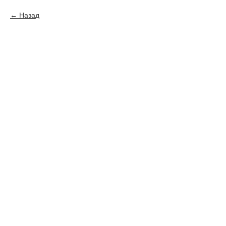
Назад