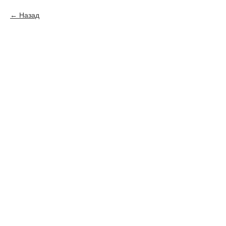
Назад