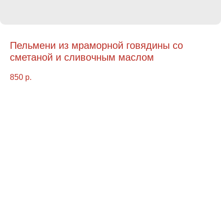
Пельмени из мраморной говядины со
сметаной и сливочным маслом
850
р.